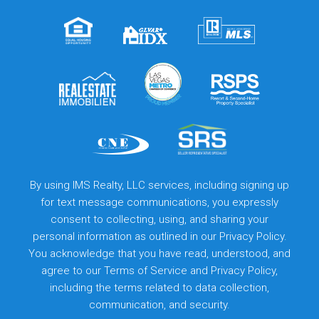
By using IMS Realty, LLC services, including signing up
for text message communications, you expressly
consent to collecting, using, and sharing your
personal information as outlined in our Privacy Policy.
You acknowledge that you have read, understood, and
agree to our
Terms of Service
and
Privacy Policy
,
including the terms related to data collection,
communication, and security.