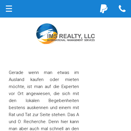
Gerade wenn man etwas im
Ausland kaufen oder mieten
möchte, ist man auf die Experten
vor Ort angewiesen, die sich mit
den lokalen Begebenheiten
bestens auskennen und einem mit
Rat und Tat zur Seite stehen. Das A
und O: Recherche. Denn hier kann
man aber auch mal schnell an den