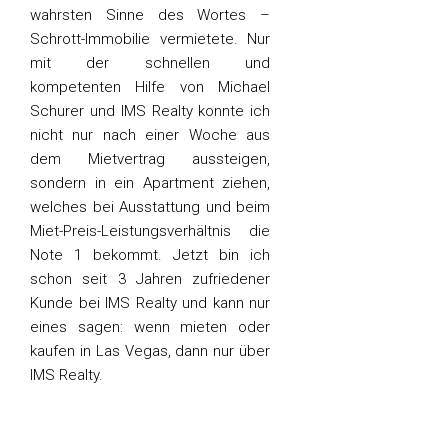
wahrsten Sinne des Wortes –
Schrott-Immobilie vermietete. Nur
mit der schnellen und
kompetenten Hilfe von Michael
Schurer und IMS Realty konnte ich
nicht nur nach einer Woche aus
dem Mietvertrag aussteigen,
sondern in ein Apartment ziehen,
welches bei Ausstattung und beim
Miet-Preis-Leistungsverhältnis die
Note 1 bekommt. Jetzt bin ich
schon seit 3 Jahren zufriedener
Kunde bei IMS Realty und kann nur
eines sagen: wenn mieten oder
kaufen in Las Vegas, dann nur über
IMS Realty.