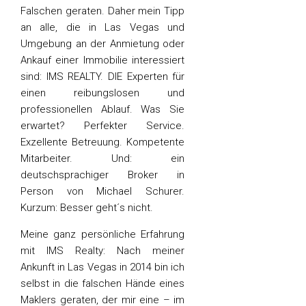
Falschen geraten. Daher mein Tipp
an alle, die in Las Vegas und
Umgebung an der Anmietung oder
Ankauf einer Immobilie interessiert
sind: IMS REALTY. DIE Experten für
einen reibungslosen und
professionellen Ablauf. Was Sie
erwartet? Perfekter Service.
Exzellente Betreuung. Kompetente
Mitarbeiter. Und: ein
deutschsprachiger Broker in
Person von Michael Schurer.
Kurzum: Besser geht´s nicht.
Meine ganz persönliche Erfahrung
mit IMS Realty: Nach meiner
Ankunft in Las Vegas in 2014 bin ich
selbst in die falschen Hände eines
Maklers geraten, der mir eine – im